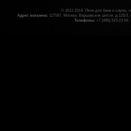
© 2012-2014.
Печи для бани и сауны, 
Адрес магазина:
117587, Москва, Варшавское шоссе, д.125/3, 
Телефоны:
+7 (495) 815-23-59;