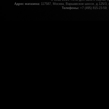
Адрес магазина:
117587, Москва, Варшавское шоссе, д.125/3, 
Телефоны:
+7 (495) 815-23-59;